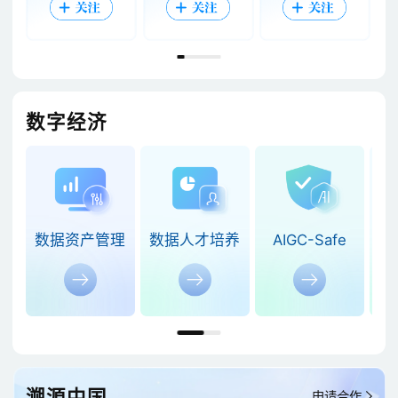
数字经济
数据资产管理
数据人才培养
AIGC-Safe
溯源中国
申请合作