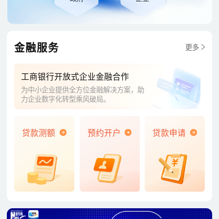
金融服务
更多
工商银行开放式企业金融合作
为中小企业提供全方位金融解决方案，助
力企业数字化转型乘风破局。
贷款测额
预约开户
贷款申请