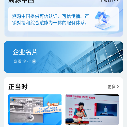
溯源中国提供可信认证、可信传播、产
销对接和综合赋能为一体的服务体系。
正当时
更多