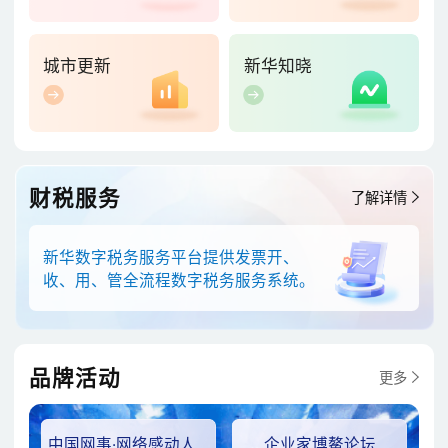
城市更新
新华知晓
财税服务
了解详情
新华数字税务服务平台提供发票开、
收、用、管全流程数字税务服务系统。
品牌活动
更多
中国网事·网络感动人物
企业家博鳌论坛