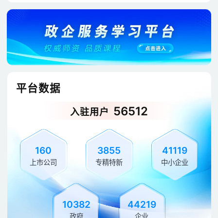
平台数据
56512
入驻用户
160
3855
41119
上市公司
专精特新
中小企业
10382
44219
政府
企业